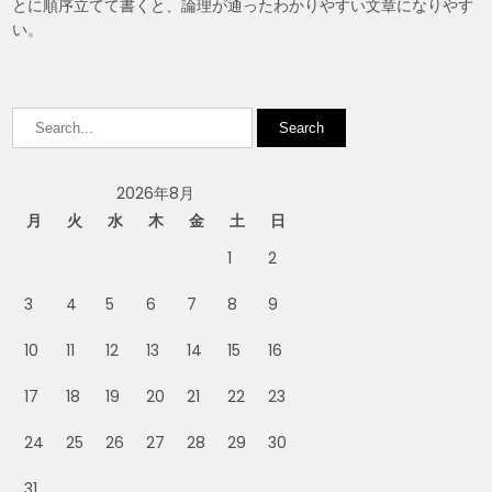
とに順序立てて書くと、論理が通ったわかりやすい文章になりやす
い。
2026年8月
月
火
水
木
金
土
日
1
2
3
4
5
6
7
8
9
10
11
12
13
14
15
16
17
18
19
20
21
22
23
24
25
26
27
28
29
30
31