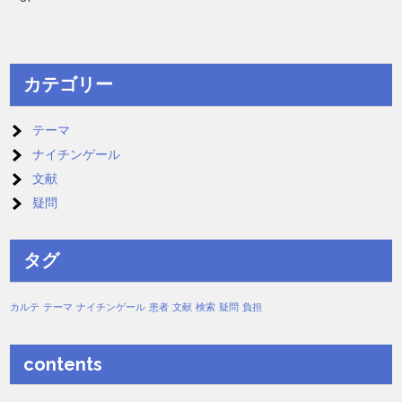
カテゴリー
テーマ
ナイチンゲール
文献
疑問
タグ
カルテ
テーマ
ナイチンゲール
患者
文献
検索
疑問
負担
contents