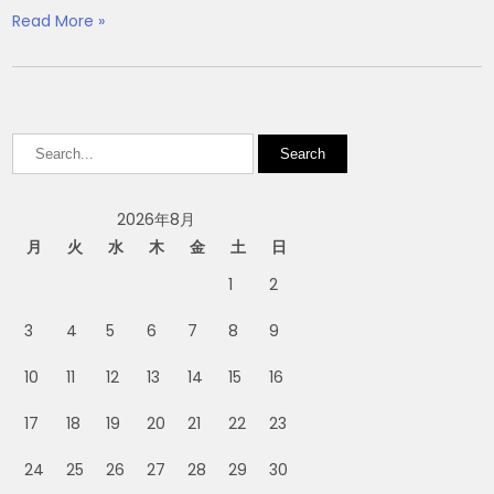
Read More »
2026年8月
月
火
水
木
金
土
日
1
2
3
4
5
6
7
8
9
10
11
12
13
14
15
16
17
18
19
20
21
22
23
24
25
26
27
28
29
30