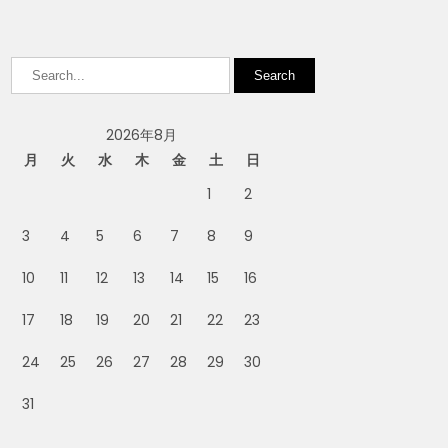
2026年8月
月
火
水
木
金
土
日
1
2
3
4
5
6
7
8
9
10
11
12
13
14
15
16
17
18
19
20
21
22
23
24
25
26
27
28
29
30
31